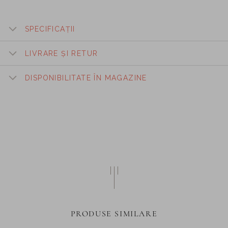
SPECIFICAȚII
LIVRARE ȘI RETUR
DISPONIBILITATE ÎN MAGAZINE
PRODUSE SIMILARE