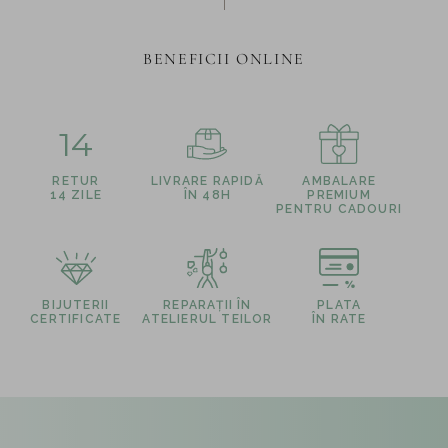
BENEFICII ONLINE
14
RETUR
LIVRARE RAPIDĂ
AMBALARE
14 ZILE
ÎN 48H
PREMIUM
PENTRU CADOURI
BIJUTERII
REPARAȚII ÎN
PLATA
CERTIFICATE
ATELIERUL TEILOR
ÎN RATE