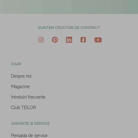
SUNTEM CREATORI DE CONȚINUT
DAAR
Despre noi
Magazine
Întrebări frecvente
Club TEILOR
GARANȚIE ȘI SERVICE
Perioada de service