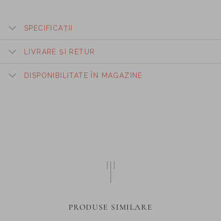
SPECIFICAȚII
LIVRARE ȘI RETUR
DISPONIBILITATE ÎN MAGAZINE
PRODUSE SIMILARE