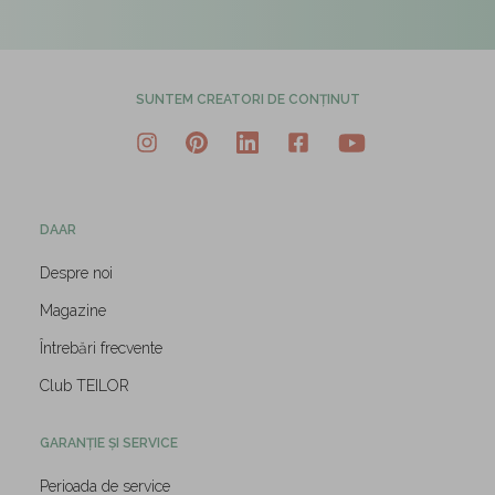
SUNTEM CREATORI DE CONȚINUT
DAAR
Despre noi
Magazine
Întrebări frecvente
Club TEILOR
GARANȚIE ȘI SERVICE
Perioada de service