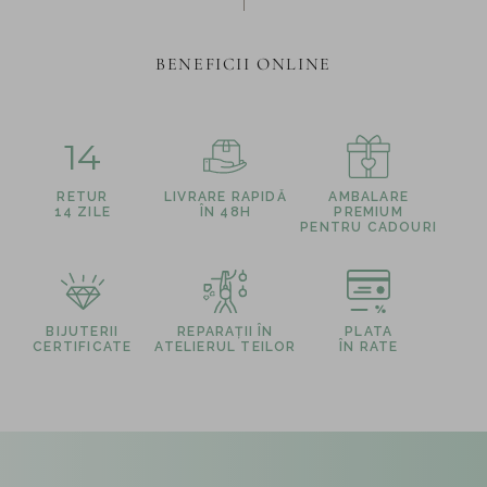
BENEFICII ONLINE
14
RETUR
LIVRARE RAPIDĂ
AMBALARE
14 ZILE
ÎN 48H
PREMIUM
PENTRU CADOURI
BIJUTERII
REPARAȚII ÎN
PLATA
CERTIFICATE
ATELIERUL TEILOR
ÎN RATE