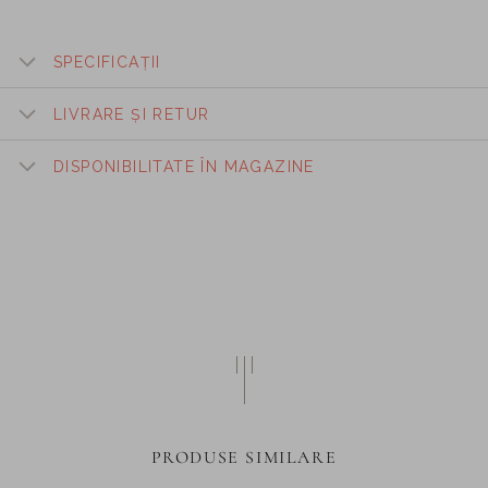
SPECIFICAȚII
LIVRARE ȘI RETUR
DISPONIBILITATE ÎN MAGAZINE
PRODUSE SIMILARE