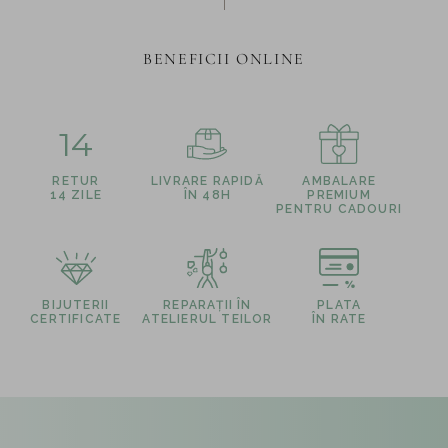
BENEFICII ONLINE
14
RETUR
LIVRARE RAPIDĂ
AMBALARE
14 ZILE
ÎN 48H
PREMIUM
PENTRU CADOURI
BIJUTERII
REPARAȚII ÎN
PLATA
CERTIFICATE
ATELIERUL TEILOR
ÎN RATE