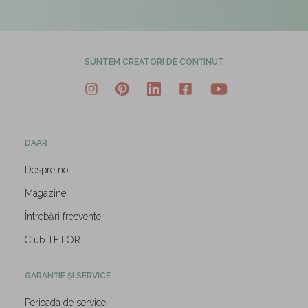
SUNTEM CREATORI DE CONȚINUT
DAAR
Despre noi
Magazine
Întrebări frecvente
Club TEILOR
GARANȚIE ȘI SERVICE
Perioada de service