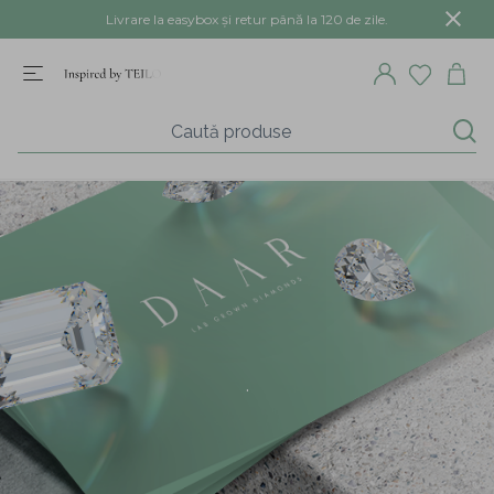
Livrare la easybox și retur până la 120 de zile.
.