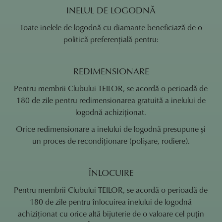
INELUL DE LOGODNĂ
Toate inelele de logodnă cu diamante beneficiază de o
politică preferențială pentru:
REDIMENSIONARE
Pentru membrii Clubului TEILOR, se acordă o perioadă de
180 de zile pentru redimensionarea gratuită a inelului de
logodnă achiziționat.
Orice redimensionare a inelului de logodnă presupune și
un proces de recondiționare (polișare, rodiere).
ÎNLOCUIRE
Pentru membrii Clubului TEILOR, se acordă o perioadă de
180 de zile pentru înlocuirea inelului de logodnă
achiziționat cu orice altă bijuterie de o valoare cel puțin