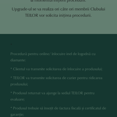
Upgrade-ul se va realiza ori câte ori membrii Clubului
TEILOR vor solicita inițirea procedurii.
*
Procedură pentru online/ înlocuire inel de logodnă cu
diamante:
* Clientul va transmite solicitarea de înlocuire a produsului;
* TEILOR va transmite solicitarea de curier pentru ridicarea
produsului;
* Produsul returnat va ajunge la sediul TEILOR pentru
evaluare;
* Produsul trebuie să însoțit de factura fiscală și certificatul de
garanție;