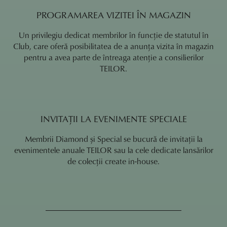
PROGRAMAREA VIZITEI ÎN MAGAZIN
Un privilegiu dedicat membrilor în funcție de statutul în
Club, care oferă posibilitatea de a anunța vizita în magazin
pentru a avea parte de întreaga atenție a consilierilor
TEILOR.
INVITAȚII LA EVENIMENTE SPECIALE
Membrii Diamond și Special se bucură de invitații la
evenimentele anuale TEILOR sau la cele dedicate lansărilor
de colecții create in-house.