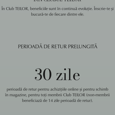
În Club TEILOR, beneficiile sunt în continuă evoluție. Înscrie-te și
bucură-te de fiecare dintre ele.
PERIOADĂ DE RETUR PRELUNGITĂ
30 zile
perioadă de retur pentru achizițiile online și pentru schimb
în magazine, pentru toți membrii Club TEILOR (non-membrii
beneficiază de 14 zile perioadă de retur).