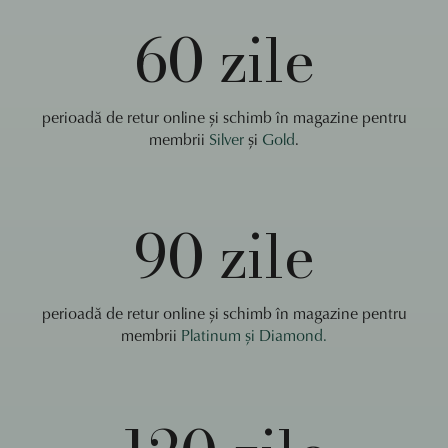
60 zile
perioadă de retur online și schimb în magazine pentru
membrii
Silver
și
Gold
.
90 zile
perioadă de retur online și schimb în magazine pentru
membrii
Platinum și
Diamond
.