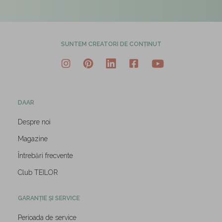
SUNTEM CREATORI DE CONȚINUT
DAAR
Despre noi
Magazine
Întrebări frecvente
Club TEILOR
GARANȚIE ȘI SERVICE
Perioada de service