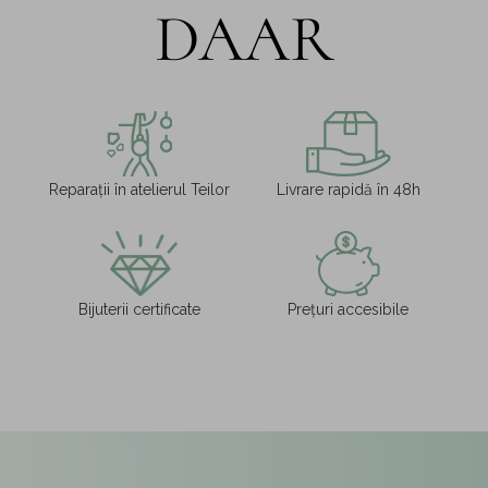
DAAR
Reparații în atelierul Teilor
Livrare rapidă în 48h
Bijuterii certificate
Prețuri accesibile