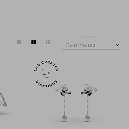
SORTEAZĂ DUPĂ