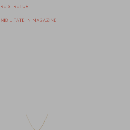
ARE ȘI RETUR
ONIBILITATE ÎN MAGAZINE