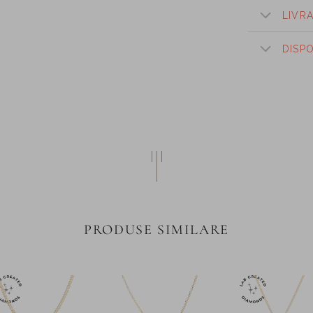
LIVR
DISP
PRODUSE SIMILARE