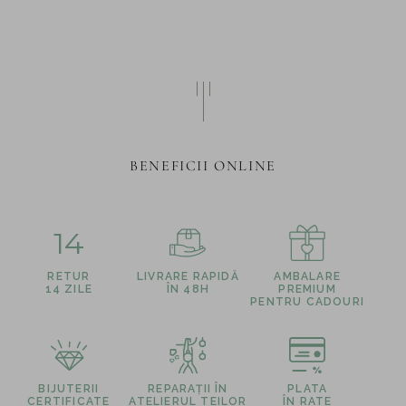
BENEFICII ONLINE
14
RETUR
LIVRARE RAPIDĂ
AMBALARE
14 ZILE
ÎN 48H
PREMIUM
PENTRU CADOURI
BIJUTERII
REPARAȚII ÎN
PLATA
CERTIFICATE
ATELIERUL TEILOR
ÎN RATE