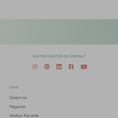
SUNTEM CREATORI DE CONȚINUT
DAAR
Despre noi
Magazine
Întrebări frecvente