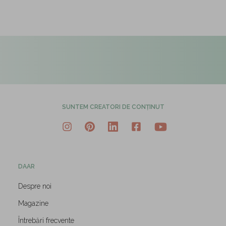
SUNTEM CREATORI DE CONȚINUT
DAAR
Despre noi
Magazine
Întrebări frecvente