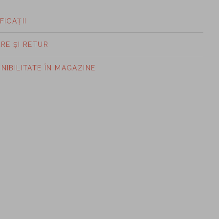
FICAȚII
ARE ȘI RETUR
ONIBILITATE ÎN MAGAZINE