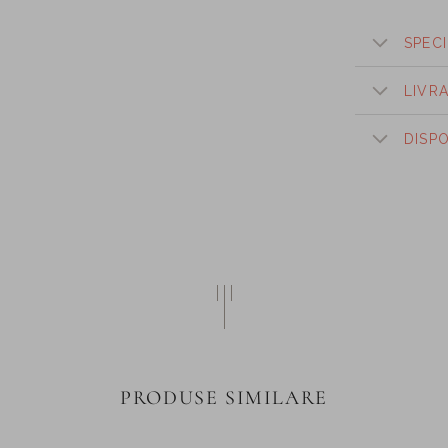
SPECI
LIVR
DISP
PRODUSE SIMILARE