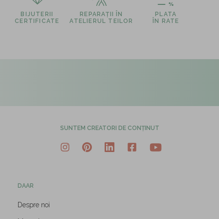
BIJUTERII
REPARAȚII ÎN
PLATA
CERTIFICATE
ATELIERUL TEILOR
ÎN RATE
SUNTEM CREATORI DE CONȚINUT
DAAR
Despre noi