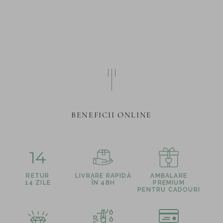
BENEFICII ONLINE
14
RETUR
LIVRARE RAPIDĂ
AMBALARE
14 ZILE
ÎN 48H
PREMIUM
PENTRU CADOURI