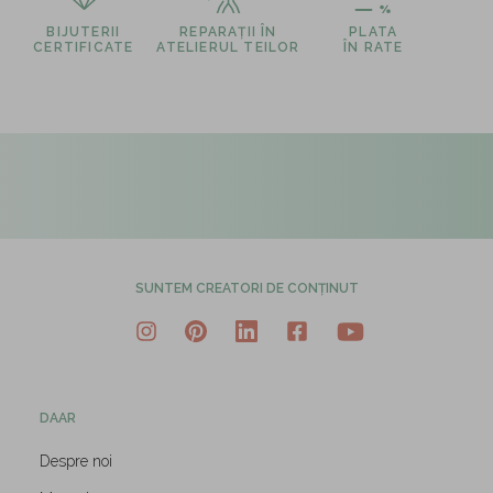
BIJUTERII
REPARAȚII ÎN
PLATA
CERTIFICATE
ATELIERUL TEILOR
ÎN RATE
SUNTEM CREATORI DE CONȚINUT
DAAR
Despre noi