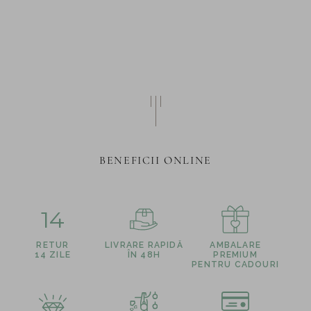
BENEFICII ONLINE
14
RETUR
LIVRARE RAPIDĂ
AMBALARE
14 ZILE
ÎN 48H
PREMIUM
PENTRU CADOURI