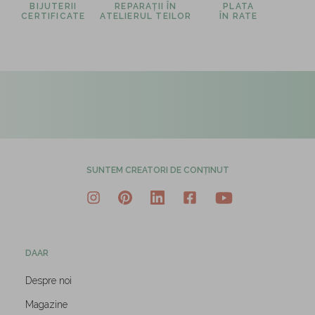
BIJUTERII
REPARAȚII ÎN
PLATA
CERTIFICATE
ATELIERUL TEILOR
ÎN RATE
SUNTEM CREATORI DE CONȚINUT
DAAR
Despre noi
Magazine