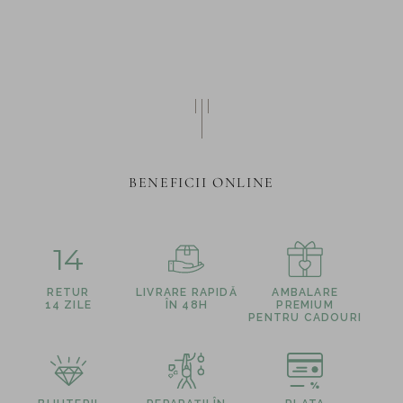
BENEFICII ONLINE
14
RETUR
LIVRARE RAPIDĂ
AMBALARE
14 ZILE
ÎN 48H
PREMIUM
PENTRU CADOURI