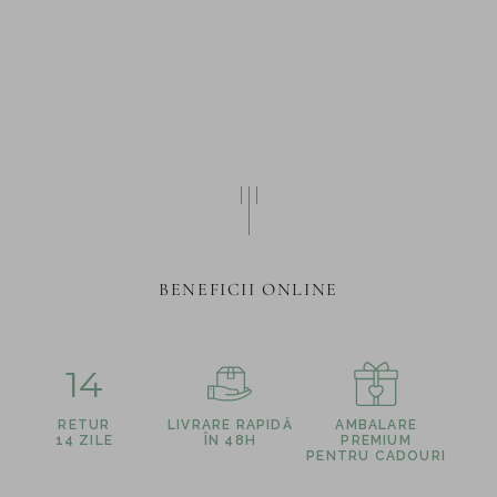
BENEFICII ONLINE
14
RETUR
LIVRARE RAPIDĂ
AMBALARE
14 ZILE
ÎN 48H
PREMIUM
PENTRU CADOURI