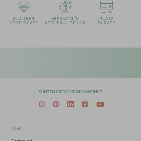
BIJUTERII
REPARAȚII ÎN
PLATA
CERTIFICATE
ATELIERUL TEILOR
ÎN RATE
SUNTEM CREATORI DE CONȚINUT
DAAR