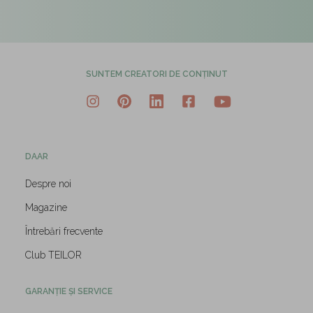
SUNTEM CREATORI DE CONȚINUT
DAAR
Despre noi
Magazine
Întrebări frecvente
Club TEILOR
GARANȚIE ȘI SERVICE