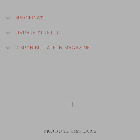
SPECIFICAȚII
LIVRARE ȘI RETUR
DISPONIBILITATE ÎN MAGAZINE
PRODUSE SIMILARE