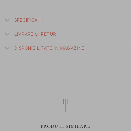
SPECIFICAȚII
LIVRARE ȘI RETUR
DISPONIBILITATE ÎN MAGAZINE
PRODUSE SIMILARE