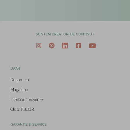
SUNTEM CREATORI DE CONȚINUT
DAAR
Despre noi
Magazine
Întrebări frecvente
Club TEILOR
GARANȚIE ȘI SERVICE