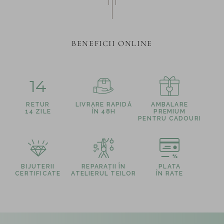
BENEFICII ONLINE
14
RETUR
LIVRARE RAPIDĂ
AMBALARE
14 ZILE
ÎN 48H
PREMIUM
PENTRU CADOURI
BIJUTERII
REPARAȚII ÎN
PLATA
CERTIFICATE
ATELIERUL TEILOR
ÎN RATE