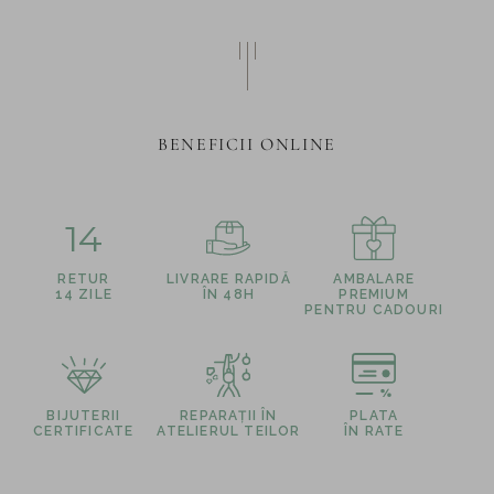
BENEFICII ONLINE
14
RETUR
LIVRARE RAPIDĂ
AMBALARE
14 ZILE
ÎN 48H
PREMIUM
PENTRU CADOURI
BIJUTERII
REPARAȚII ÎN
PLATA
CERTIFICATE
ATELIERUL TEILOR
ÎN RATE