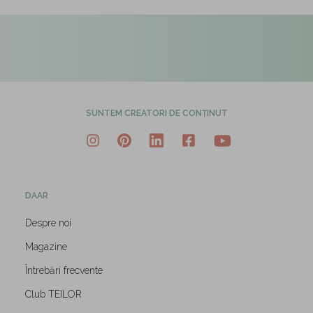
SUNTEM CREATORI DE CONȚINUT
DAAR
Despre noi
Magazine
Întrebări frecvente
Club TEILOR