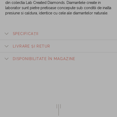
din colectia Lab Created Diamonds. Diamantele create in
laborator sunt pietre pretioase concepute sub conditii de inalta
presiune si caldura, identice cu cele ale diamantelor naturale.
SPECIFICAȚII
LIVRARE ȘI RETUR
DISPONIBILITATE ÎN MAGAZINE