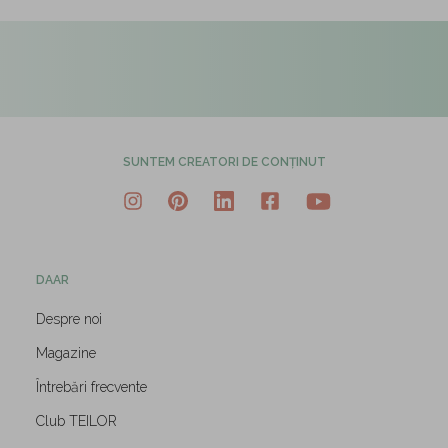
SUNTEM CREATORI DE CONȚINUT
DAAR
Despre noi
Magazine
Întrebări frecvente
Club TEILOR