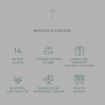
BENEFICII ONLINE
14
RETUR
LIVRARE RAPIDĂ
AMBALARE
14 ZILE
ÎN 48H
PREMIUM
PENTRU CADOURI
BIJUTERII
REPARAȚII ÎN
PLATA
CERTIFICATE
ATELIERUL TEILOR
ÎN RATE