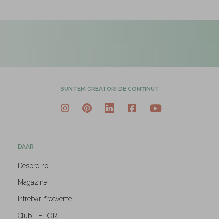
SUNTEM CREATORI DE CONȚINUT
DAAR
Despre noi
Magazine
Întrebări frecvente
Club TEILOR