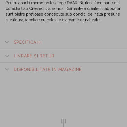
Pentru aparitii memorabile, alege DAAR! Bijuteria face parte din
colectia Lab Created Diamonds. Diamantele create in laborator
sunt pietre pretioase concepute sub conditii de inalta presiune
si caldura, identice cu cele ale diamantelor naturale.
SPECIFICAȚII
LIVRARE ȘI RETUR
DISPONIBILITATE ÎN MAGAZINE