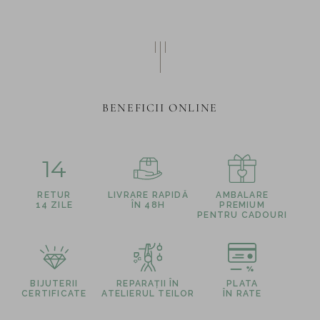
BENEFICII ONLINE
14
RETUR
LIVRARE RAPIDĂ
AMBALARE
14 ZILE
ÎN 48H
PREMIUM
PENTRU CADOURI
BIJUTERII
REPARAȚII ÎN
PLATA
CERTIFICATE
ATELIERUL TEILOR
ÎN RATE