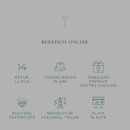
BENEFICII ONLINE
14
RETUR
LIVRARE RAPIDĂ
AMBALARE
14 ZILE
ÎN 48H
PREMIUM
PENTRU CADOURI
BIJUTERII
REPARAȚII ÎN
PLATA
CERTIFICATE
ATELIERUL TEILOR
ÎN RATE