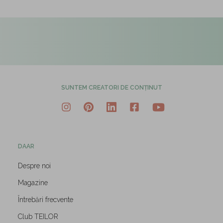
SUNTEM CREATORI DE CONȚINUT
DAAR
Despre noi
Magazine
Întrebări frecvente
Club TEILOR