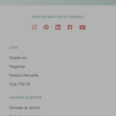
SUNTEM CREATORI DE CONȚINUT
DAAR
Despre noi
Magazine
Întrebări frecvente
Club TEILOR
GARANȚIE ȘI SERVICE
Perioada de service