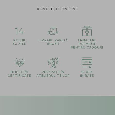
BENEFICII ONLINE
14
RETUR
LIVRARE RAPIDĂ
AMBALARE
14 ZILE
ÎN 48H
PREMIUM
PENTRU CADOURI
BIJUTERII
REPARAȚII ÎN
PLATA
CERTIFICATE
ATELIERUL TEILOR
ÎN RATE