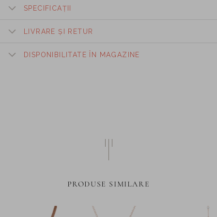
SPECIFICAȚII
LIVRARE ȘI RETUR
DISPONIBILITATE ÎN MAGAZINE
PRODUSE SIMILARE