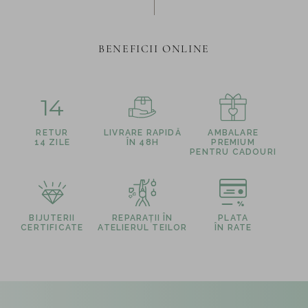
BENEFICII ONLINE
14
RETUR
LIVRARE RAPIDĂ
AMBALARE
14 ZILE
ÎN 48H
PREMIUM
PENTRU CADOURI
BIJUTERII
REPARAȚII ÎN
PLATA
CERTIFICATE
ATELIERUL TEILOR
ÎN RATE