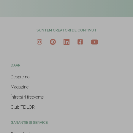
SUNTEM CREATORI DE CONȚINUT
DAAR
Despre noi
Magazine
Întrebări frecvente
Club TEILOR
GARANȚIE ȘI SERVICE