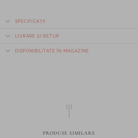
SPECIFICAȚII
LIVRARE ȘI RETUR
DISPONIBILITATE ÎN MAGAZINE
PRODUSE SIMILARE