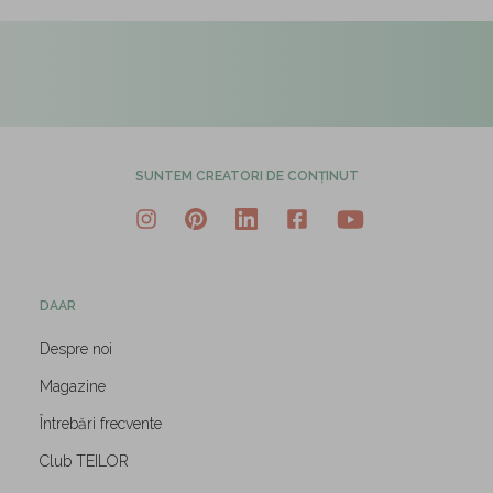
SUNTEM CREATORI DE CONȚINUT
DAAR
Despre noi
Magazine
Întrebări frecvente
Club TEILOR