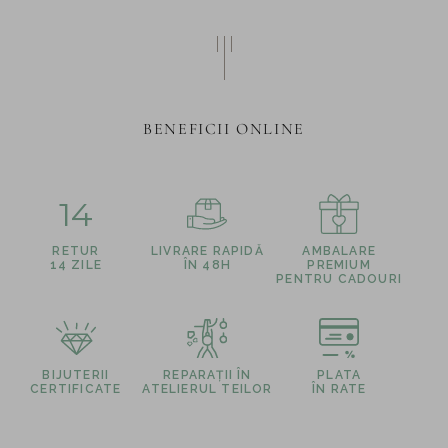
BENEFICII ONLINE
14
RETUR
LIVRARE RAPIDĂ
AMBALARE
14 ZILE
ÎN 48H
PREMIUM
PENTRU CADOURI
BIJUTERII
REPARAȚII ÎN
PLATA
CERTIFICATE
ATELIERUL TEILOR
ÎN RATE