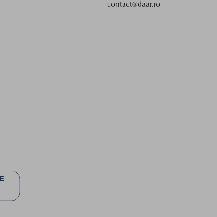
contact@daar.ro