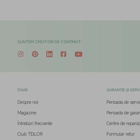
SUNTEM CREATORI DE CONȚINUT
DAAR
GARANȚIE ȘI SERV
Despre noi
Perioada de servi
Magazine
Perioada de garan
Întrebări frecvente
Centre de reparați
Club TEILOR
Formular retur