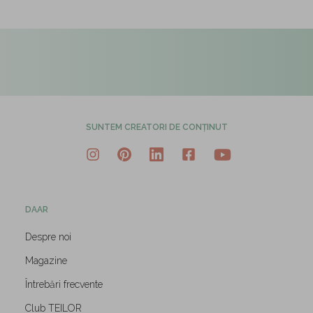
SUNTEM CREATORI DE CONȚINUT
DAAR
Despre noi
Magazine
Întrebări frecvente
Club TEILOR