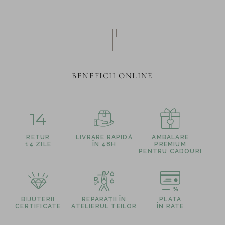
BENEFICII ONLINE
14
RETUR
LIVRARE RAPIDĂ
AMBALARE
14 ZILE
ÎN 48H
PREMIUM
PENTRU CADOURI
BIJUTERII
REPARAȚII ÎN
PLATA
CERTIFICATE
ATELIERUL TEILOR
ÎN RATE