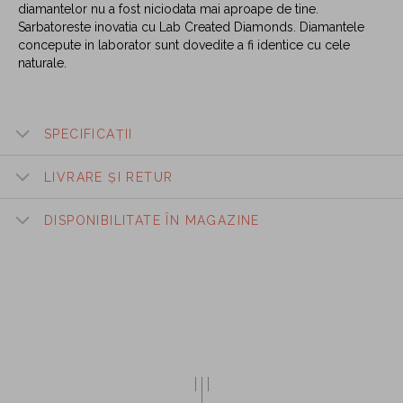
diamantelor nu a fost niciodata mai aproape de tine.
Sarbatoreste inovatia cu Lab Created Diamonds. Diamantele
concepute in laborator sunt dovedite a fi identice cu cele
naturale.
SPECIFICAȚII
LIVRARE ȘI RETUR
DISPONIBILITATE ÎN MAGAZINE