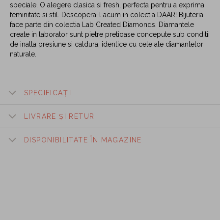
speciale. O alegere clasica si fresh, perfecta pentru a exprima
feminitate si stil. Descopera-l acum in colectia DAAR! Bijuteria
face parte din colectia Lab Created Diamonds. Diamantele
create in laborator sunt pietre pretioase concepute sub conditii
de inalta presiune si caldura, identice cu cele ale diamantelor
naturale.
SPECIFICAȚII
LIVRARE ȘI RETUR
DISPONIBILITATE ÎN MAGAZINE