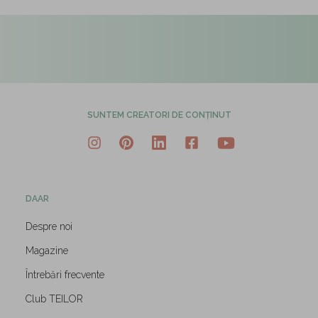
SUNTEM CREATORI DE CONȚINUT
DAAR
Despre noi
Magazine
Întrebări frecvente
Club TEILOR