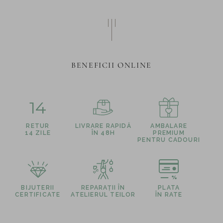
BENEFICII ONLINE
14
RETUR
LIVRARE RAPIDĂ
AMBALARE
14 ZILE
ÎN 48H
PREMIUM
PENTRU CADOURI
BIJUTERII
REPARAȚII ÎN
PLATA
CERTIFICATE
ATELIERUL TEILOR
ÎN RATE