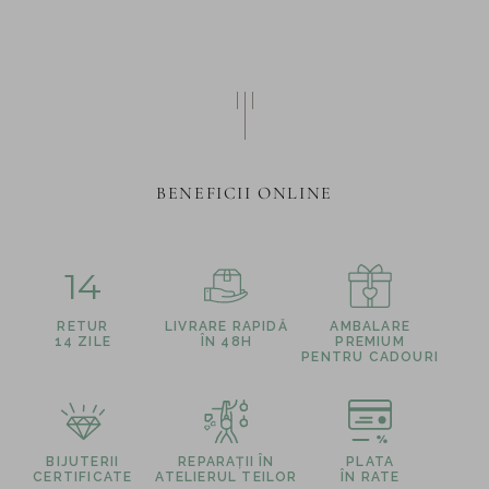
BENEFICII ONLINE
14
RETUR
LIVRARE RAPIDĂ
AMBALARE
14 ZILE
ÎN 48H
PREMIUM
PENTRU CADOURI
BIJUTERII
REPARAȚII ÎN
PLATA
CERTIFICATE
ATELIERUL TEILOR
ÎN RATE