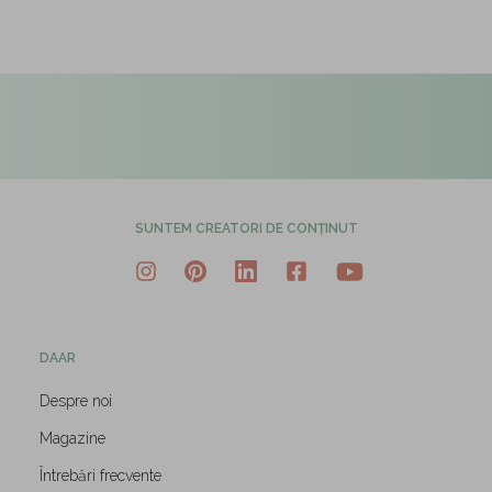
SUNTEM CREATORI DE CONȚINUT
DAAR
Despre noi
Magazine
Întrebări frecvente