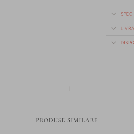
SPECI
LIVR
DISP
PRODUSE SIMILARE