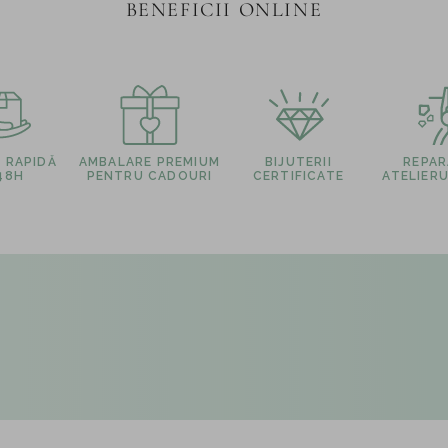
BENEFICII ONLINE
E RAPIDĂ
AMBALARE PREMIUM
BIJUTERII
REPARA
 48H
PENTRU CADOURI
CERTIFICATE
ATELIERU