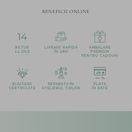
BENEFICII ONLINE
14
RETUR
LIVRARE RAPIDĂ
AMBALARE
14 ZILE
ÎN 48H
PREMIUM
PENTRU CADOURI
BIJUTERII
REPARAȚII ÎN
PLATA
CERTIFICATE
ATELIERUL TEILOR
ÎN RATE