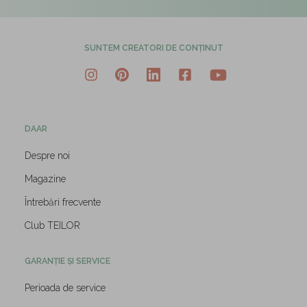
SUNTEM CREATORI DE CONȚINUT
DAAR
Despre noi
Magazine
Întrebări frecvente
Club TEILOR
GARANȚIE ȘI SERVICE
Perioada de service