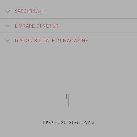
SPECIFICAȚII
LIVRARE ȘI RETUR
DISPONIBILITATE ÎN MAGAZINE
PRODUSE SIMILARE