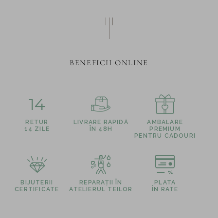
BENEFICII ONLINE
14
RETUR
LIVRARE RAPIDĂ
AMBALARE
14 ZILE
ÎN 48H
PREMIUM
PENTRU CADOURI
BIJUTERII
REPARAȚII ÎN
PLATA
CERTIFICATE
ATELIERUL TEILOR
ÎN RATE