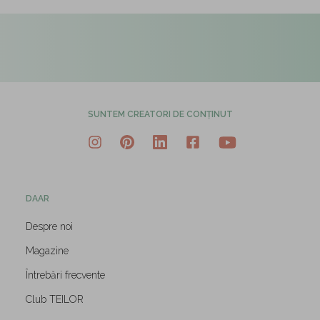
SUNTEM CREATORI DE CONȚINUT
DAAR
Despre noi
Magazine
Întrebări frecvente
Club TEILOR