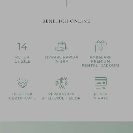
BENEFICII ONLINE
14
RETUR
LIVRARE RAPIDĂ
AMBALARE
14 ZILE
ÎN 48H
PREMIUM
PENTRU CADOURI
BIJUTERII
REPARAȚII ÎN
PLATA
CERTIFICATE
ATELIERUL TEILOR
ÎN RATE