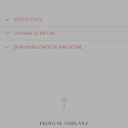
SPECIFICAȚII
LIVRARE ȘI RETUR
DISPONIBILITATE ÎN MAGAZINE
PRODUSE SIMILARE