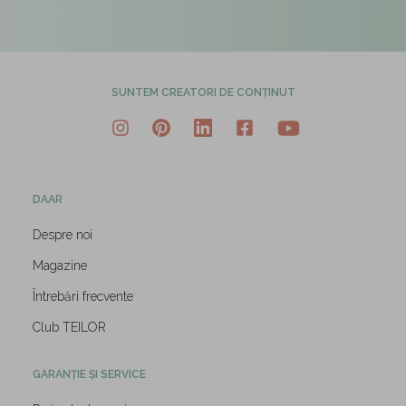
SUNTEM CREATORI DE CONȚINUT
DAAR
Despre noi
Magazine
Întrebări frecvente
Club TEILOR
GARANȚIE ȘI SERVICE