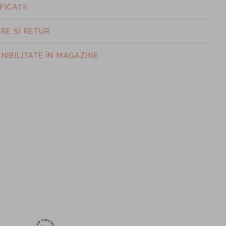
FICAȚII
ARE ȘI RETUR
ONIBILITATE ÎN MAGAZINE