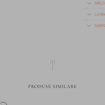
SPECI
LIVR
DISP
PRODUSE SIMILARE