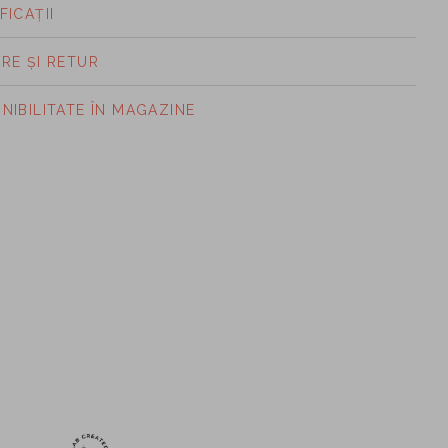
FICAȚII
ARE ȘI RETUR
ONIBILITATE ÎN MAGAZINE