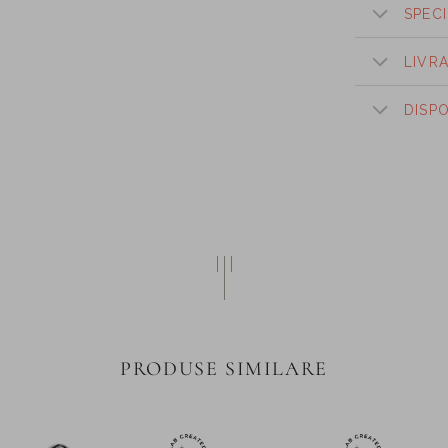
SPECI
LIVR
DISP
PRODUSE SIMILARE