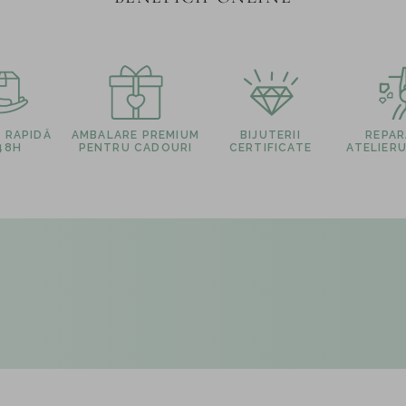
E RAPIDĂ
AMBALARE PREMIUM
BIJUTERII
REPARA
 48H
PENTRU CADOURI
CERTIFICATE
ATELIERU