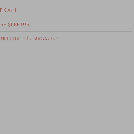
FICAȚII
ARE ȘI RETUR
ONIBILITATE ÎN MAGAZINE