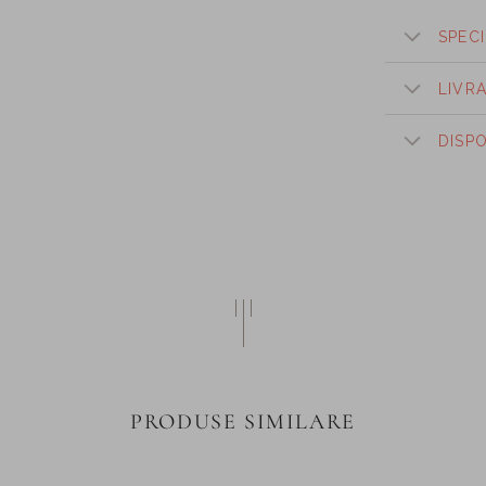
SPECI
LIVR
DISP
PRODUSE SIMILARE