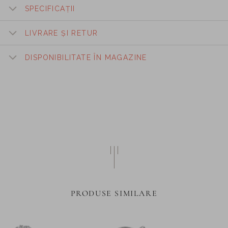
SPECIFICAȚII
LIVRARE ȘI RETUR
DISPONIBILITATE ÎN MAGAZINE
PRODUSE SIMILARE