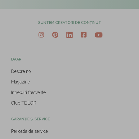
SUNTEM CREATORI DE CONȚINUT
DAAR
Despre noi
Magazine
Întrebări frecvente
Club TEILOR
GARANȚIE ȘI SERVICE
Perioada de service