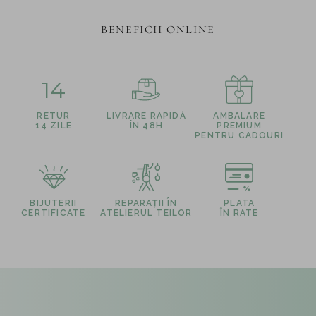
BENEFICII ONLINE
14
RETUR
LIVRARE RAPIDĂ
AMBALARE
14 ZILE
ÎN 48H
PREMIUM
PENTRU CADOURI
BIJUTERII
REPARAȚII ÎN
PLATA
CERTIFICATE
ATELIERUL TEILOR
ÎN RATE