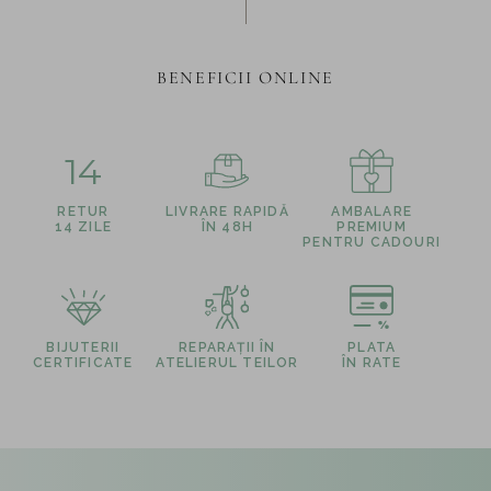
BENEFICII ONLINE
14
RETUR
LIVRARE RAPIDĂ
AMBALARE
14 ZILE
ÎN 48H
PREMIUM
PENTRU CADOURI
BIJUTERII
REPARAȚII ÎN
PLATA
CERTIFICATE
ATELIERUL TEILOR
ÎN RATE