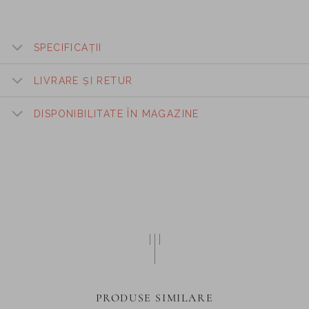
SPECIFICAȚII
LIVRARE ȘI RETUR
DISPONIBILITATE ÎN MAGAZINE
PRODUSE SIMILARE