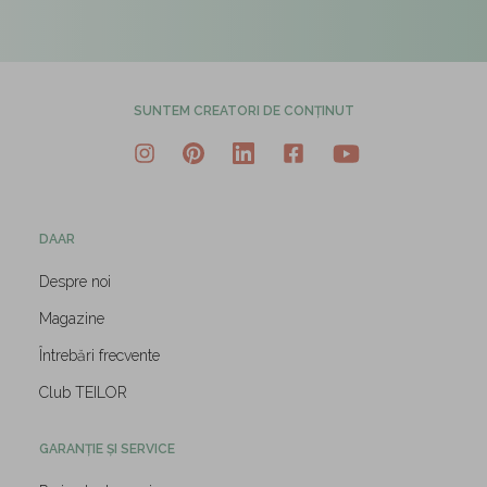
SUNTEM CREATORI DE CONȚINUT
DAAR
Despre noi
Magazine
Întrebări frecvente
Club TEILOR
GARANȚIE ȘI SERVICE