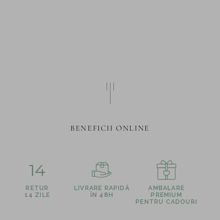
BENEFICII ONLINE
14
RETUR
LIVRARE RAPIDĂ
AMBALARE
14 ZILE
ÎN 48H
PREMIUM
PENTRU CADOURI