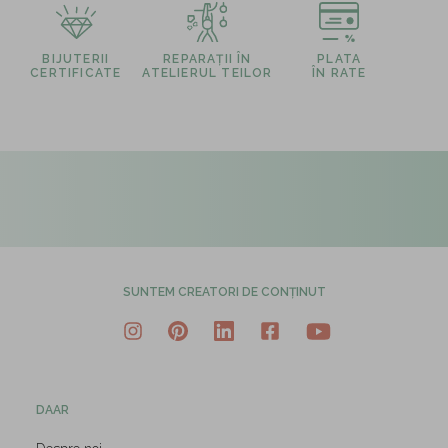
BIJUTERII
REPARAȚII ÎN
PLATA
CERTIFICATE
ATELIERUL TEILOR
ÎN RATE
SUNTEM CREATORI DE CONȚINUT
DAAR