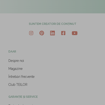
SUNTEM CREATORI DE CONȚINUT
DAAR
Despre noi
Magazine
Întrebări frecvente
Club TEILOR
GARANȚIE ȘI SERVICE