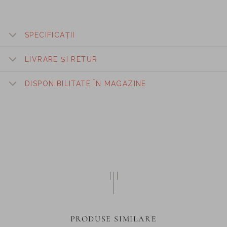
SPECIFICAȚII
LIVRARE ȘI RETUR
DISPONIBILITATE ÎN MAGAZINE
PRODUSE SIMILARE