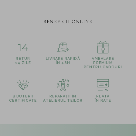
BENEFICII ONLINE
14
RETUR
LIVRARE RAPIDĂ
AMBALARE
14 ZILE
ÎN 48H
PREMIUM
PENTRU CADOURI
BIJUTERII
REPARAȚII ÎN
PLATA
CERTIFICATE
ATELIERUL TEILOR
ÎN RATE