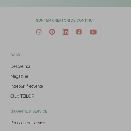
SUNTEM CREATORI DE CONȚINUT
DAAR
Despre noi
Magazine
Întrebări frecvente
Club TEILOR
GARANȚIE ȘI SERVICE
Perioada de service