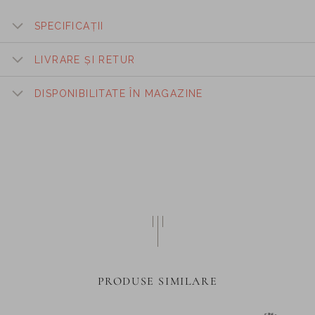
SPECIFICAȚII
LIVRARE ȘI RETUR
DISPONIBILITATE ÎN MAGAZINE
PRODUSE SIMILARE