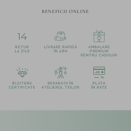
BENEFICII ONLINE
14
RETUR
LIVRARE RAPIDĂ
AMBALARE
14 ZILE
ÎN 48H
PREMIUM
PENTRU CADOURI
BIJUTERII
REPARAȚII ÎN
PLATA
CERTIFICATE
ATELIERUL TEILOR
ÎN RATE