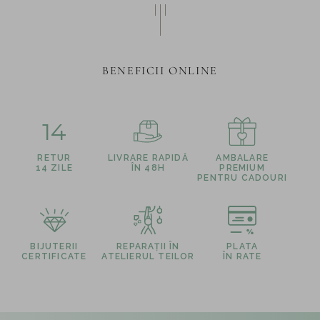
BENEFICII ONLINE
14
RETUR
LIVRARE RAPIDĂ
AMBALARE
14 ZILE
ÎN 48H
PREMIUM
PENTRU CADOURI
BIJUTERII
REPARAȚII ÎN
PLATA
CERTIFICATE
ATELIERUL TEILOR
ÎN RATE