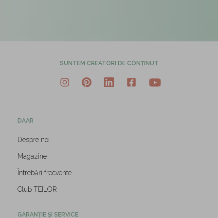
SUNTEM CREATORI DE CONȚINUT
DAAR
Despre noi
Magazine
Întrebări frecvente
Club TEILOR
GARANȚIE ȘI SERVICE