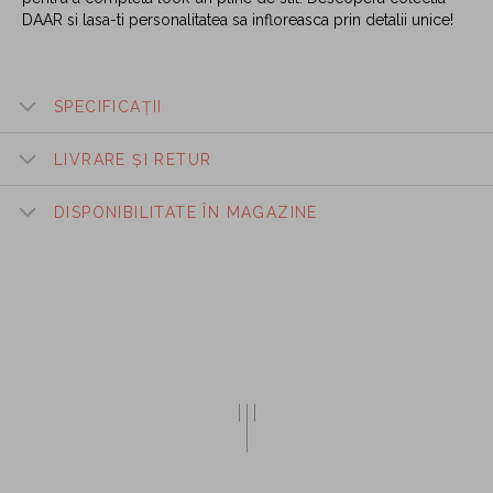
DAAR si lasa-ti personalitatea sa infloreasca prin detalii unice!
SPECIFICAȚII
LIVRARE ȘI RETUR
DISPONIBILITATE ÎN MAGAZINE