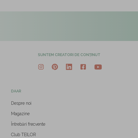
SUNTEM CREATORI DE CONȚINUT
DAAR
Despre noi
Magazine
Întrebări frecvente
Club TEILOR