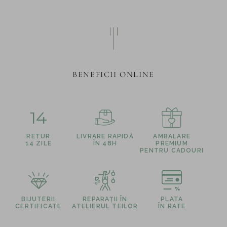
BENEFICII ONLINE
14
RETUR
LIVRARE RAPIDĂ
AMBALARE
14 ZILE
ÎN 48H
PREMIUM
PENTRU CADOURI
BIJUTERII
REPARAȚII ÎN
PLATA
CERTIFICATE
ATELIERUL TEILOR
ÎN RATE