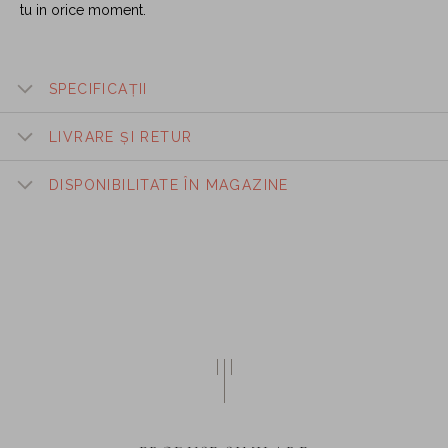
tu in orice moment.
SPECIFICAȚII
LIVRARE ȘI RETUR
DISPONIBILITATE ÎN MAGAZINE