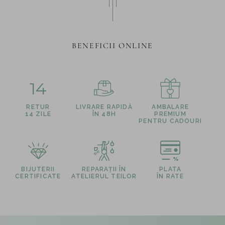
BENEFICII ONLINE
14
RETUR
LIVRARE RAPIDĂ
AMBALARE
14 ZILE
ÎN 48H
PREMIUM
PENTRU CADOURI
BIJUTERII
REPARAȚII ÎN
PLATA
CERTIFICATE
ATELIERUL TEILOR
ÎN RATE