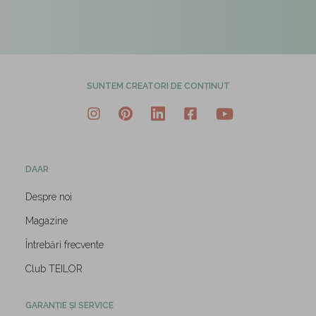
SUNTEM CREATORI DE CONȚINUT
DAAR
Despre noi
Magazine
Întrebări frecvente
Club TEILOR
GARANȚIE ȘI SERVICE