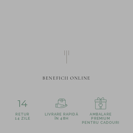
BENEFICII ONLINE
14
RETUR
LIVRARE RAPIDĂ
AMBALARE
14 ZILE
ÎN 48H
PREMIUM
PENTRU CADOURI