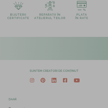
BIJUTERII
REPARAȚII ÎN
PLATA
CERTIFICATE
ATELIERUL TEILOR
ÎN RATE
SUNTEM CREATORI DE CONȚINUT
DAAR