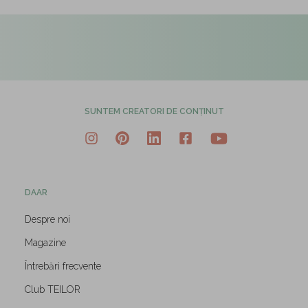
SUNTEM CREATORI DE CONȚINUT
DAAR
Despre noi
Magazine
Întrebări frecvente
Club TEILOR