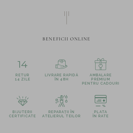
BENEFICII ONLINE
14
RETUR
LIVRARE RAPIDĂ
AMBALARE
14 ZILE
ÎN 48H
PREMIUM
PENTRU CADOURI
BIJUTERII
REPARAȚII ÎN
PLATA
CERTIFICATE
ATELIERUL TEILOR
ÎN RATE