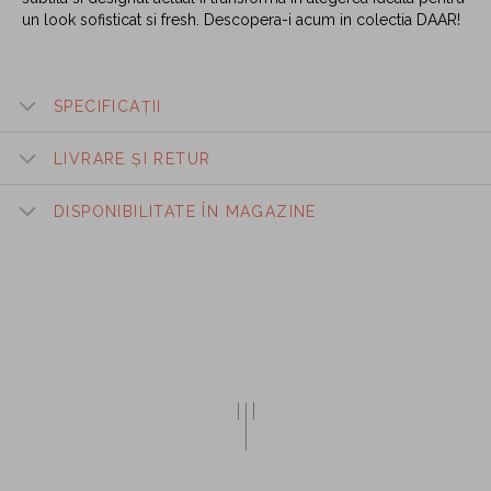
un look sofisticat si fresh. Descopera-i acum in colectia DAAR!
SPECIFICAȚII
LIVRARE ȘI RETUR
DISPONIBILITATE ÎN MAGAZINE