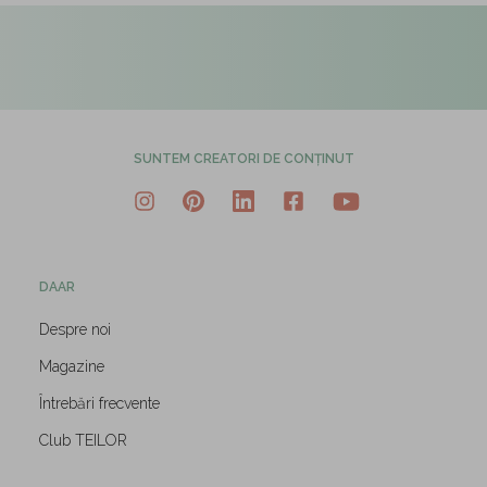
SUNTEM CREATORI DE CONȚINUT
DAAR
Despre noi
Magazine
Întrebări frecvente
Club TEILOR