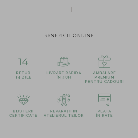
BENEFICII ONLINE
14
RETUR
LIVRARE RAPIDĂ
AMBALARE
14 ZILE
ÎN 48H
PREMIUM
PENTRU CADOURI
BIJUTERII
REPARAȚII ÎN
PLATA
CERTIFICATE
ATELIERUL TEILOR
ÎN RATE