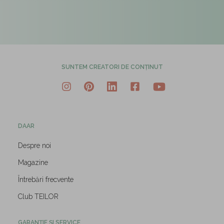
SUNTEM CREATORI DE CONȚINUT
DAAR
Despre noi
Magazine
Întrebări frecvente
Club TEILOR
GARANȚIE ȘI SERVICE