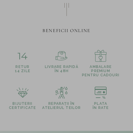
BENEFICII ONLINE
14
RETUR
LIVRARE RAPIDĂ
AMBALARE
14 ZILE
ÎN 48H
PREMIUM
PENTRU CADOURI
BIJUTERII
REPARAȚII ÎN
PLATA
CERTIFICATE
ATELIERUL TEILOR
ÎN RATE