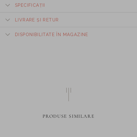
SPECIFICAȚII
LIVRARE ȘI RETUR
DISPONIBILITATE ÎN MAGAZINE
PRODUSE SIMILARE