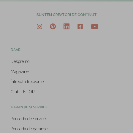
SUNTEM CREATORI DE CONȚINUT
DAAR
Despre noi
Magazine
Întrebări frecvente
Club TEILOR
GARANȚIE ȘI SERVICE
Perioada de service
Perioada de garanție