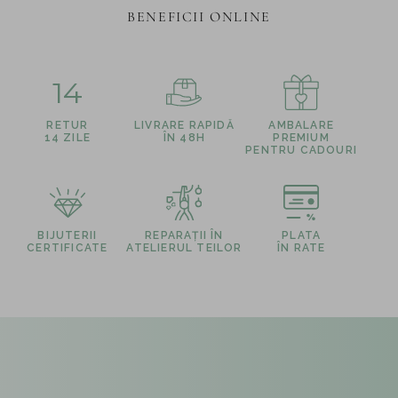
BENEFICII ONLINE
14
RETUR
LIVRARE RAPIDĂ
AMBALARE
14 ZILE
ÎN 48H
PREMIUM
PENTRU CADOURI
BIJUTERII
REPARAȚII ÎN
PLATA
CERTIFICATE
ATELIERUL TEILOR
ÎN RATE