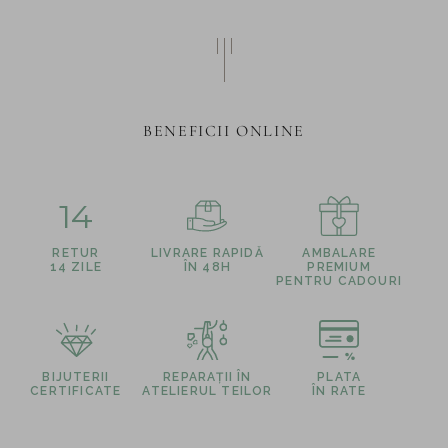
BENEFICII ONLINE
14
RETUR
LIVRARE RAPIDĂ
AMBALARE
14 ZILE
ÎN 48H
PREMIUM
PENTRU CADOURI
BIJUTERII
REPARAȚII ÎN
PLATA
CERTIFICATE
ATELIERUL TEILOR
ÎN RATE