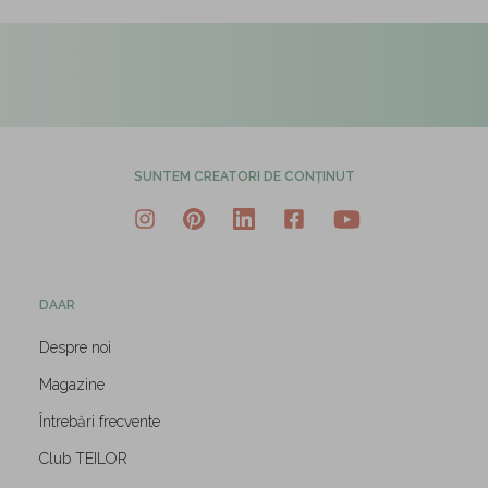
SUNTEM CREATORI DE CONȚINUT
DAAR
Despre noi
Magazine
Întrebări frecvente
Club TEILOR